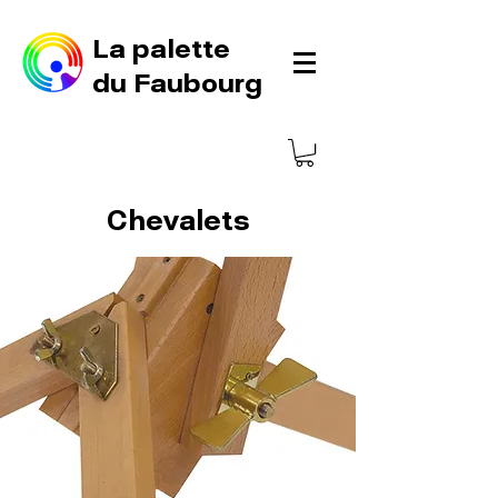
La palette
du Faubourg
Chevalets