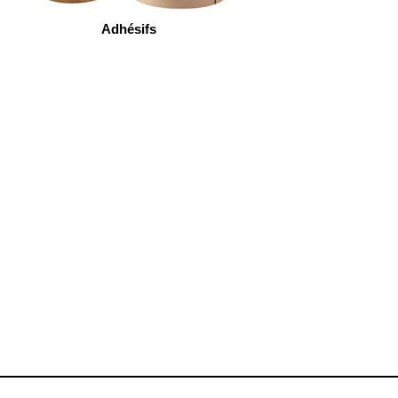
Adhésifs