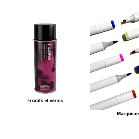
Fixatifs et vernis
Marqueur