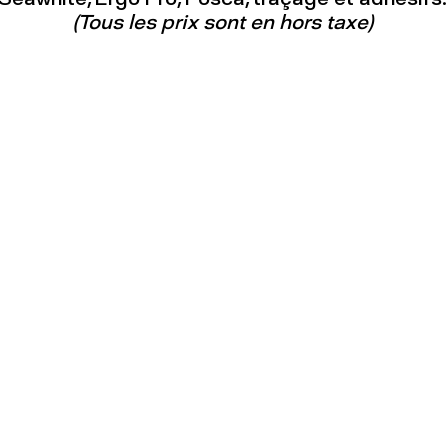
(Tous les prix sont en hors taxe)