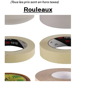
(Tous les prix sont en hors taxes)
Rouleaux