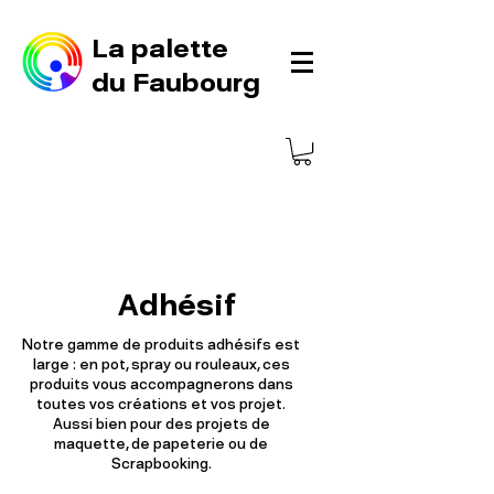
La palette
du Faubourg
Adhésif
Notre gamme de produits adhésifs est
large : en pot, spray ou rouleaux, ces
produits vous accompagnerons dans
toutes vos créations et vos projet.
Aussi bien pour des projets de
maquette, de papeterie ou de
Scrapbooking.