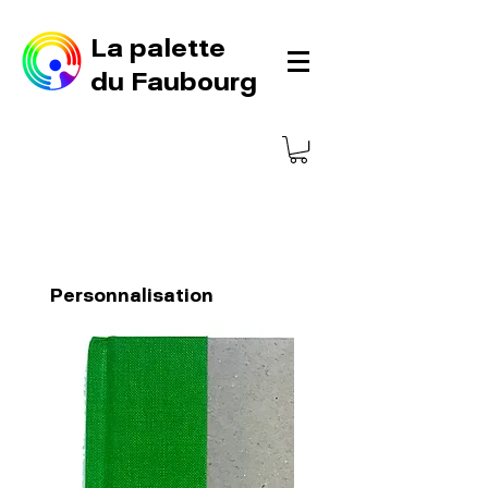
La palette
du Faubourg
Personnalisation