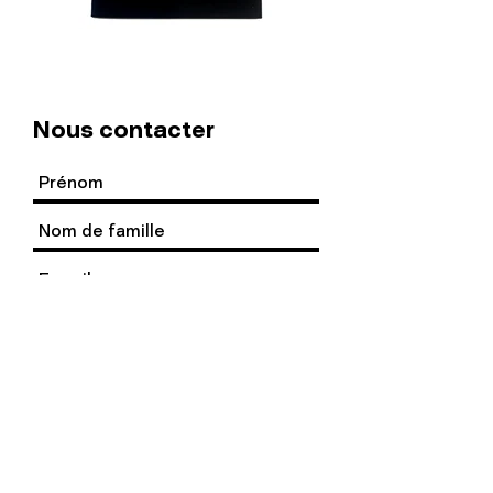
Nous contacter
Ouvrir