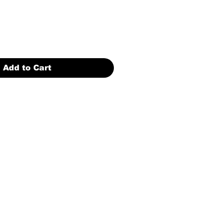
Add to Cart