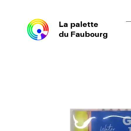
La palette
du Faubourg