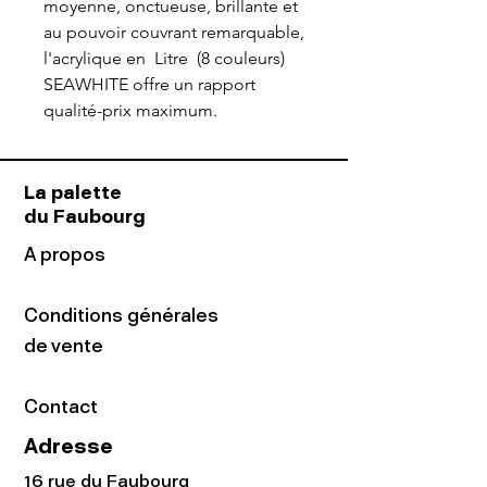
moyenne, onctueuse, brillante et
au pouvoir couvrant remarquable,
l'acrylique en Litre (8 couleurs)
SEAWHITE offre un rapport
qualité-prix maximum.
La palette
du Faubourg
A propos
Conditions générales
de vente
Contact
Adresse
16 rue du Faubourg