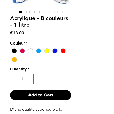
Acrylique - 8 couleurs
- 1 litre
Price
€18.00
Couleur
*
Quantity
*
Add to Cart
D'une qualité supérieure à la