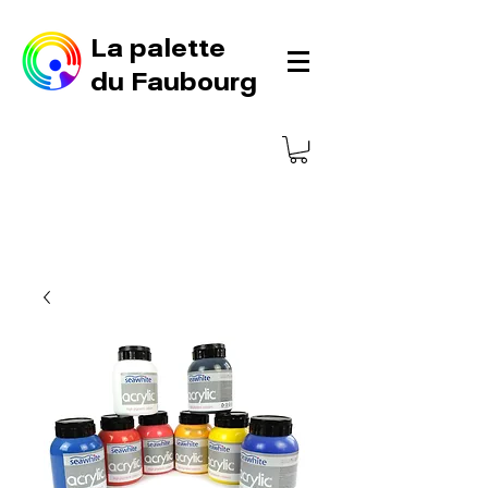
La palette
du Faubourg