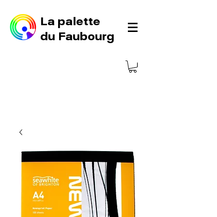
La palette
du Faubourg