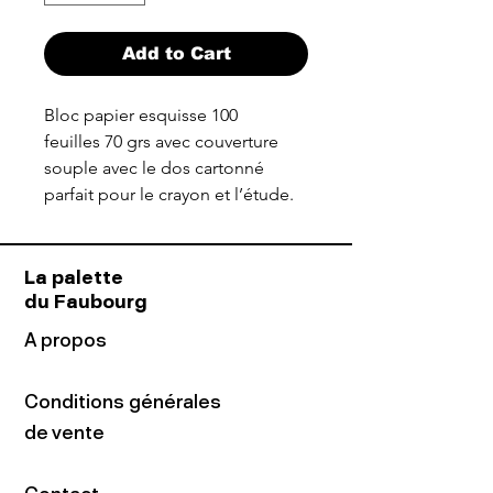
Add to Cart
Bloc papier esquisse 100
feuilles 70 grs avec couverture
souple avec le dos cartonné
parfait pour le crayon et l’étude.
La palette
du Faubourg
A propos
Conditions générales
de vente