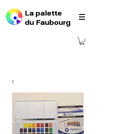
La palette
du Faubourg