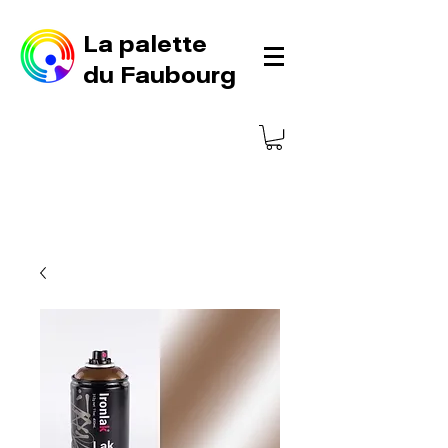
La palette
du Faubourg