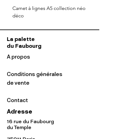
Carnet à lignes A5 collection néo
déco
La palette
du Faubourg
A propos
Conditions générales
de vente
Contact
Adresse
16 rue du Faubourg
du Temple