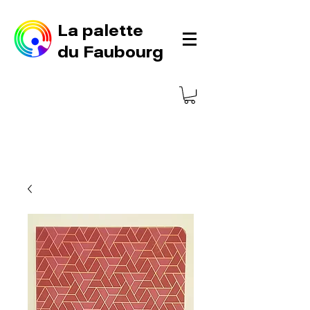
La palette
du Faubourg