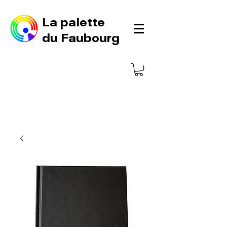
La palette
du Faubourg