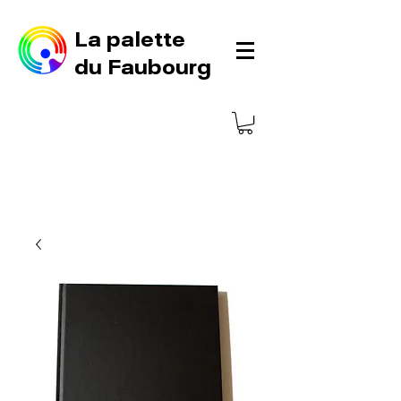
La palette
du Faubourg