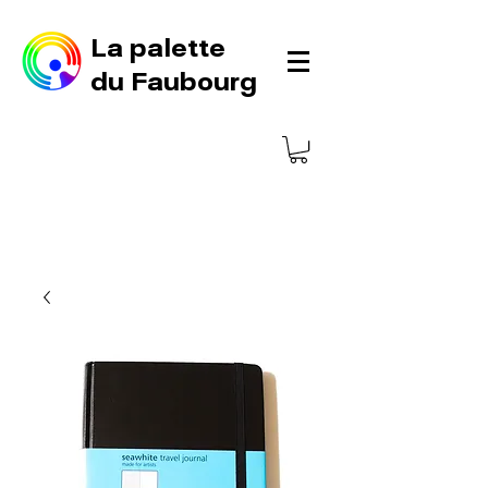
La palette
du Faubourg