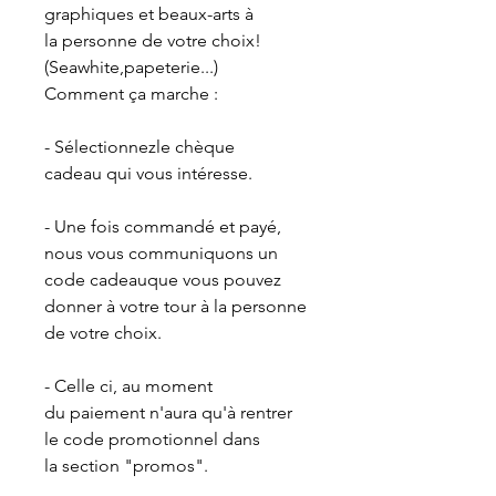
graphiques et beaux-arts à
la personne de votre choix!
(Seawhite,papeterie...)
Comment ça marche :
- Sélectionnezle chèque
cadeau qui vous intéresse.
- Une fois commandé et payé,
nous vous communiquons un
code cadeauque vous pouvez
donner à votre tour à la personne
de votre choix.
- Celle ci, au moment
du paiement n'aura qu'à rentrer
le code promotionnel dans
la section "promos".