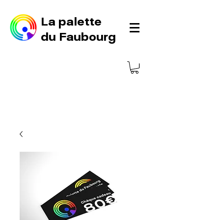
La palette
du Faubourg