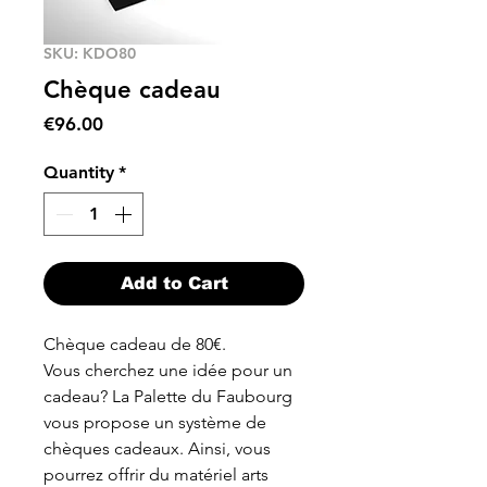
SKU: KDO80
Chèque cadeau
Price
€96.00
Quantity
*
Add to Cart
Chèque cadeau de 80€.
Vous cherchez une idée pour un
cadeau? La Palette du Faubourg
vous propose un système de
chèques cadeaux. Ainsi, vous
pourrez offrir du matériel arts