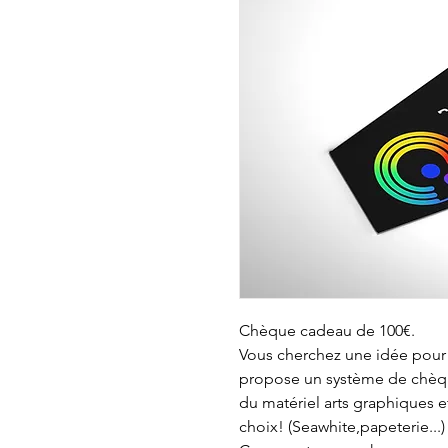
Chèque cadeau de 100€.
Vous cherchez une idée pour
propose un système de chèque
du matériel arts graphiques e
choix! (Seawhite,papeterie...)