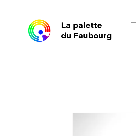
La palette
du Faubourg