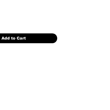
Add to Cart