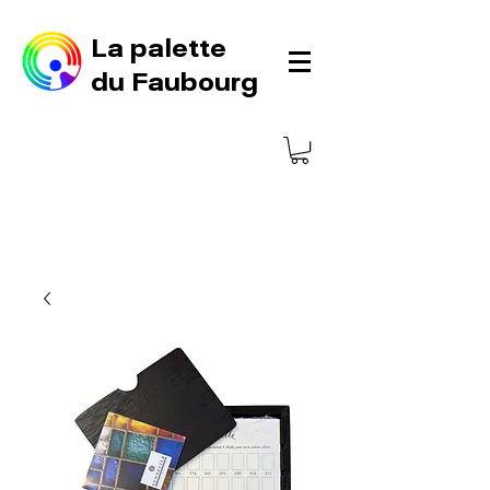
La palette
du Faubourg