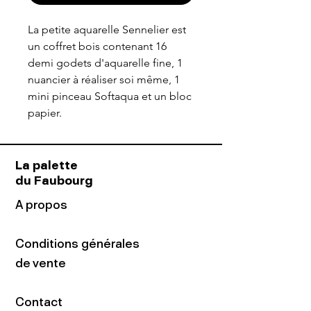
La petite aquarelle Sennelier est
un coffret bois contenant 16
demi godets d'aquarelle fine, 1
nuancier à réaliser soi même, 1
mini pinceau Softaqua et un bloc
papier.
La palette
du Faubourg
A propos
Conditions générales
de vente
Contact