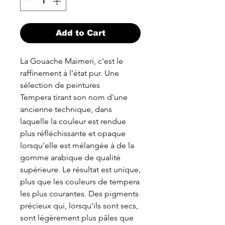
Add to Cart
La Gouache Maimeri, c'est le
raffinement à l'état pur. Une
sélection de peintures
Tempera tirant son nom d'une
ancienne technique, dans
laquelle la couleur est rendue
plus réfléchissante et opaque
lorsqu'elle est mélangée à de la
gomme arabique de qualité
supérieure. Le résultat est unique,
plus que les couleurs de tempera
les plus courantes. Des pigments
précieux qui, lorsqu'ils sont secs,
sont légèrement plus pâles que