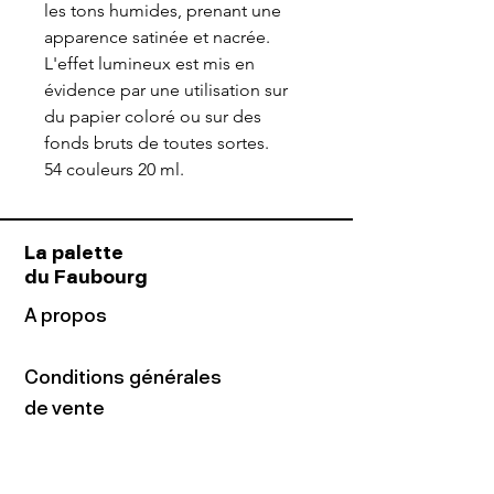
les tons humides, prenant une
apparence satinée et nacrée.
L'effet lumineux est mis en
évidence par une utilisation sur
du papier coloré ou sur des
fonds bruts de toutes sortes.
54 couleurs 20 ml.
La palette
du Faubourg
A propos
Conditions générales
de vente
Contact