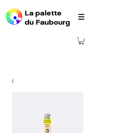
La palette
du Faubourg