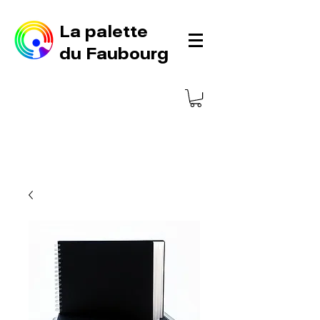
La palette
du Faubourg