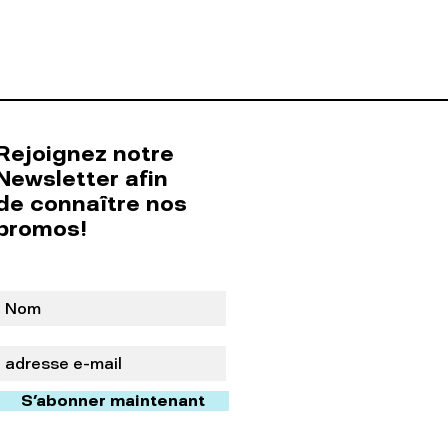
Rejoignez notre
Newsletter afin
de connaître nos
promos!
S'abonner maintenant