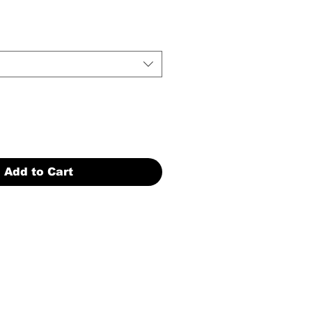
Add to Cart