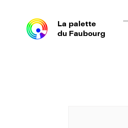
La palette
du Faubourg