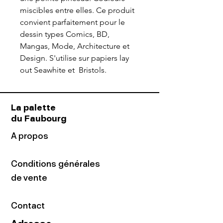
miscibles entre elles. Ce produit
convient parfaitement pour le
dessin types Comics, BD,
Mangas, Mode, Architecture et
Design. S'utilise sur papiers lay
out Seawhite et Bristols.
La palette
du Faubourg
A propos
Conditions générales
de vente
Contact