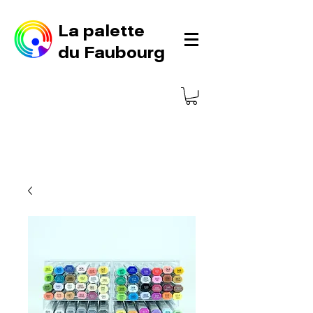
La palette
du Faubourg