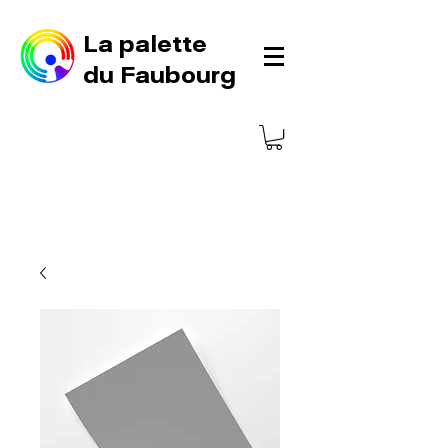
La palette
du Faubourg