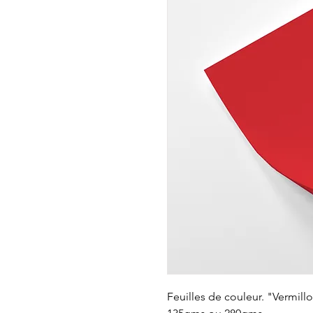
Feuilles de couleur. "Vermil