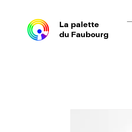
La palette
du Faubourg