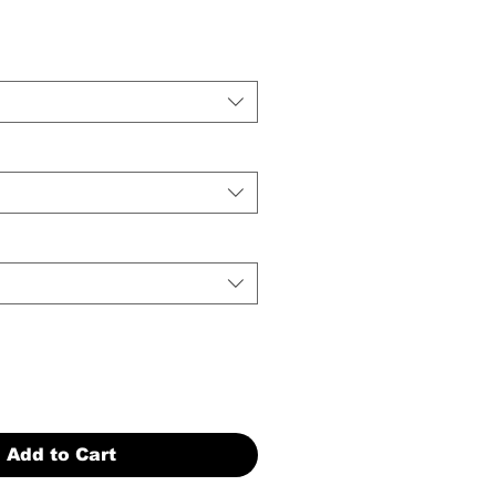
Add to Cart