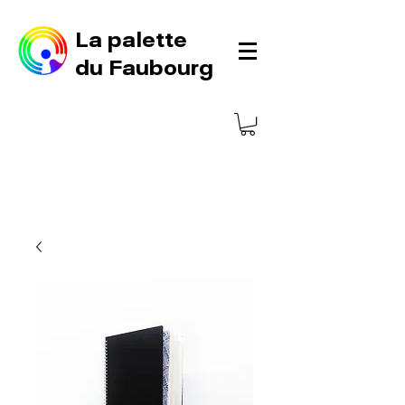
La palette
du Faubourg