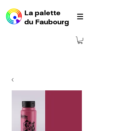
La palette
du Faubourg