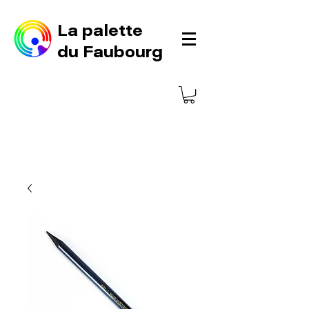
La palette
du Faubourg