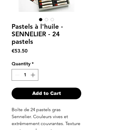
Pastels à l'huile -
SENNELIER - 24
pastels
Price
€53.50
Quantity
*
Add to Cart
Boîte de 24 pastels gras
Sennelier. Couleurs vives et
extrêmement couvrantes. Texture