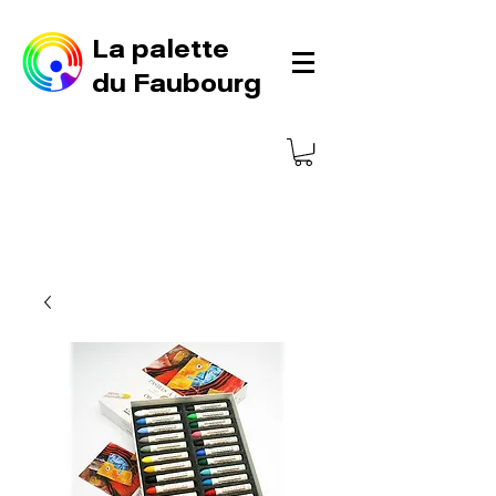
La palette
du Faubourg