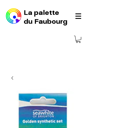
La palette
du Faubourg