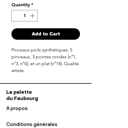
Quantity
*
Add to Cart
Pinceaux poils synthétiques. 5
pinceaux, 3 pointes rondes (n°1,
n°3, n°6), et un plat (n°14). Qualité
artiste.
La palette
du Faubourg
A propos
Conditions générales