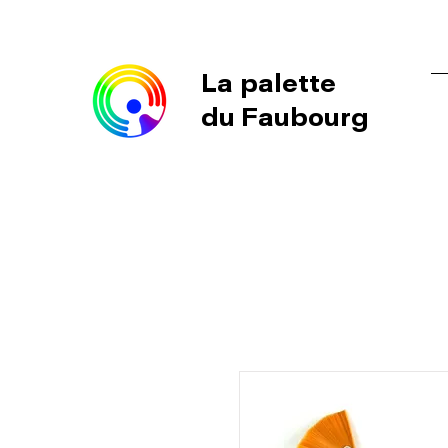
La palette
du Faubourg