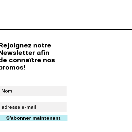
Rejoignez notre
Newsletter afin
de connaître nos
promos!
S'abonner maintenant