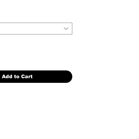
Add to Cart