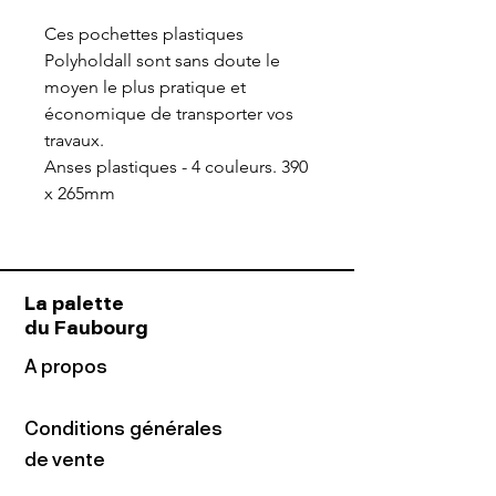
Ces pochettes plastiques
Polyholdall sont sans doute le
moyen le plus pratique et
économique de transporter vos
travaux.
Anses plastiques - 4 couleurs.
390
x 265mm
La palette
du Faubourg
A propos
Conditions générales
de vente