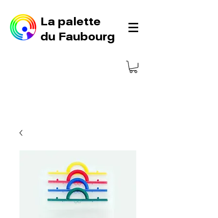
La palette
du Faubourg