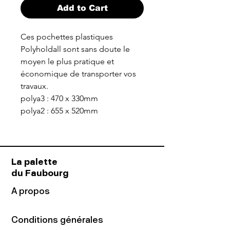
Add to Cart
Ces pochettes plastiques
Polyholdall sont sans doute le
moyen le plus pratique et
économique de transporter vos
travaux.
polya3 : 470 x 330mm
polya2 : 655 x 520mm
La palette
du Faubourg
A propos
Conditions générales