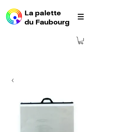
La palette
du Faubourg