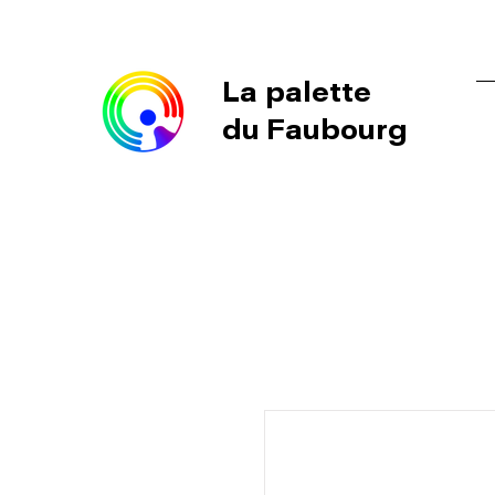
La palette
du Faubourg