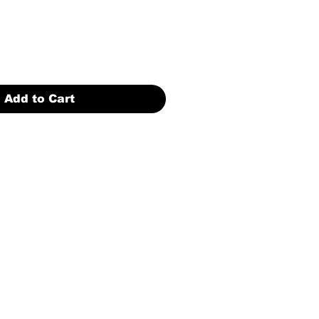
Add to Cart