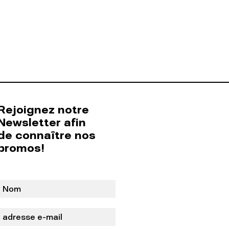
Rejoignez notre
Newsletter afin
de connaître nos
promos!