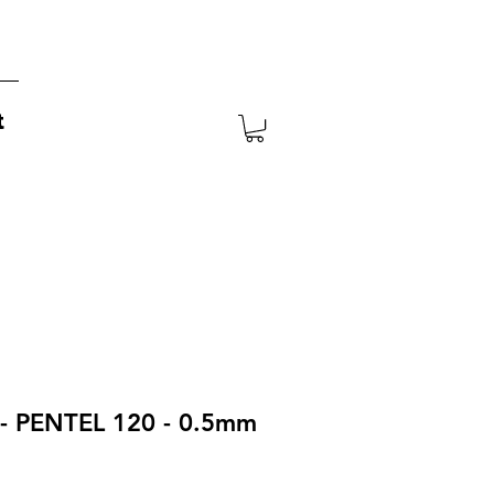
t
 - PENTEL 120 - 0.5mm