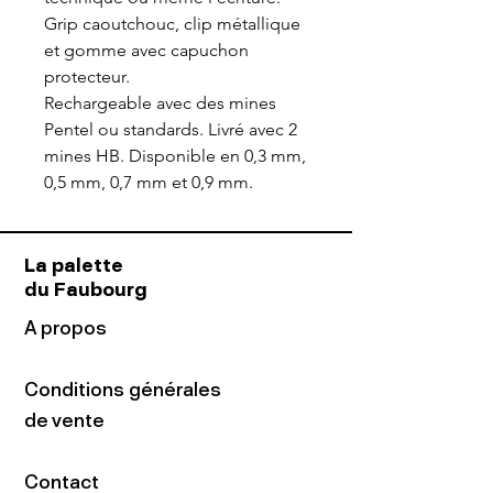
Grip caoutchouc, clip métallique
et gomme avec capuchon
protecteur.
Rechargeable avec des mines
Pentel ou standards. Livré avec 2
mines HB. Disponible en 0,3 mm,
0,5 mm, 0,7 mm et 0,9 mm.
La palette
du Faubourg
A propos
Conditions générales
de vente
Contact