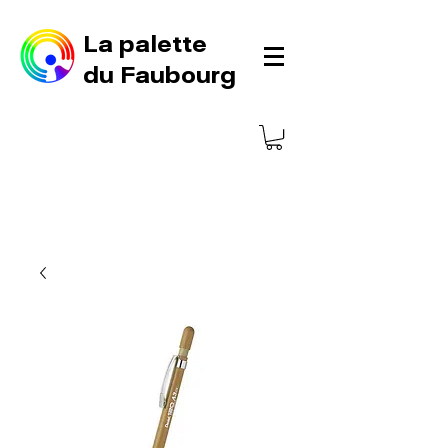
La palette
du Faubourg