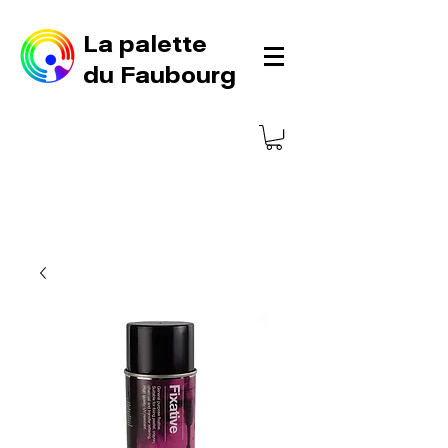
La palette
du Faubourg