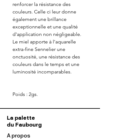
renforcer la résistance des
couleurs. Celle ci leur donne
également une brillance
exceptionnelle et une qualité
d'application non négligeable.
Le miel apporte à l'aquarelle
extra-fine Sennelier une
onctuosité, une résistance des
couleurs dans le temps et une
luminosité incomparables.
Poids : 2gs.
La palette
du Faubourg
A propos