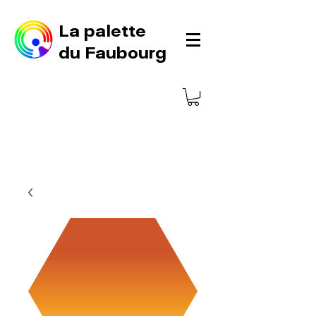
La palette
du Faubourg