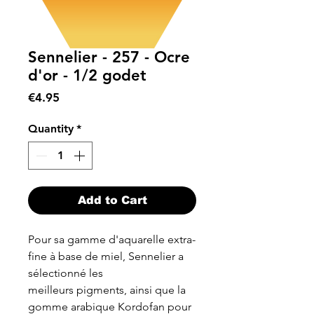
Sennelier - 257 - Ocre
d'or - 1/2 godet
Price
€4.95
Quantity
*
Add to Cart
Pour sa gamme d'aquarelle extra-
fine à base de miel, Sennelier a
sélectionné les
meilleurs pigments, ainsi que la
gomme arabique Kordofan pour