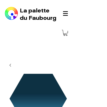
La palette
du Faubourg