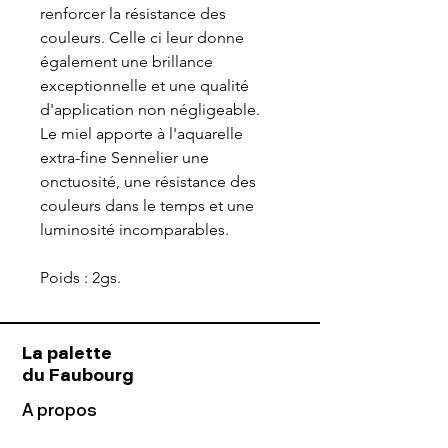
renforcer la résistance des
couleurs. Celle ci leur donne
également une brillance
exceptionnelle et une qualité
d'application non négligeable.
Le miel apporte à l'aquarelle
extra-fine Sennelier une
onctuosité, une résistance des
couleurs dans le temps et une
luminosité incomparables.
Poids : 2gs.
La palette
du Faubourg
A propos