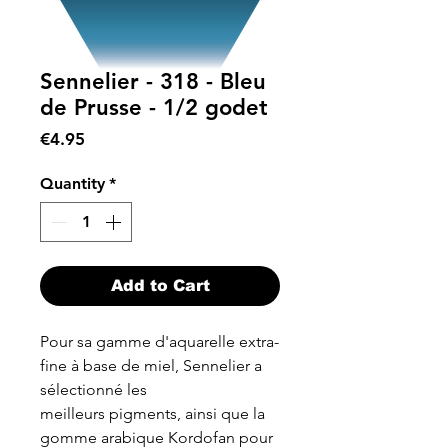
Sennelier - 318 - Bleu
de Prusse - 1/2 godet
Price
€4.95
Quantity
*
Add to Cart
Pour sa gamme d'aquarelle extra-
fine à base de miel, Sennelier a
sélectionné les
meilleurs pigments, ainsi que la
gomme arabique Kordofan pour