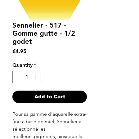
Sennelier - 517 -
Gomme gutte - 1/2
godet
Price
€4.95
Quantity
*
Add to Cart
Pour sa gamme d'aquarelle extra-
fine à base de miel, Sennelier a
sélectionné les
meilleurs pigments, ainsi que la