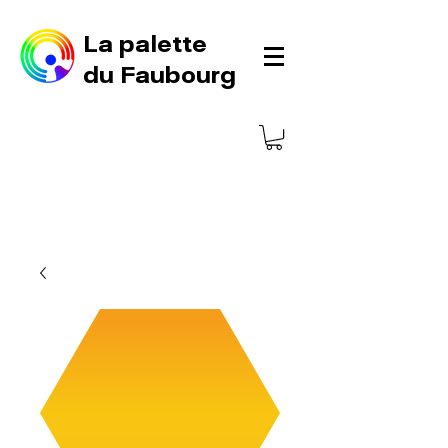
La palette
du Faubourg