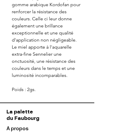
gomme arabique Kordofan pour
renforcer la résistance des
couleurs. Celle ci leur donne
également une brillance
exceptionnelle et une qualité
d'application non négligeable.
Le miel apporte à l'aquarelle
extra-fine Sennelier une
onctuosité, une résistance des
couleurs dans le temps et une
luminosité incomparables.
Poids : 2gs.
La palette
du Faubourg
A propos