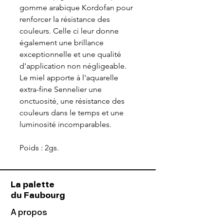
gomme arabique Kordofan pour
renforcer la résistance des
couleurs. Celle ci leur donne
également une brillance
exceptionnelle et une qualité
d'application non négligeable.
Le miel apporte à l'aquarelle
extra-fine Sennelier une
onctuosité, une résistance des
couleurs dans le temps et une
luminosité incomparables.
Poids : 2gs.
La palette
du Faubourg
A propos