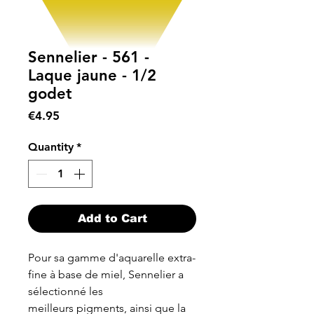
Sennelier - 561 -
Laque jaune - 1/2
godet
Price
€4.95
Quantity
*
Add to Cart
Pour sa gamme d'aquarelle extra-
fine à base de miel, Sennelier a
sélectionné les
meilleurs pigments, ainsi que la