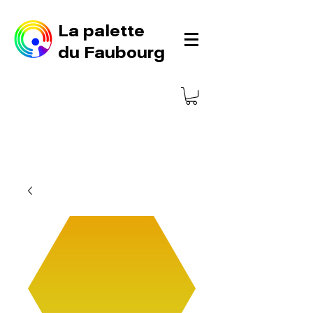
La palette
du Faubourg