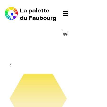
La palette
du Faubourg