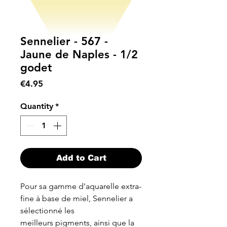
Sennelier - 567 -
Jaune de Naples - 1/2
godet
Price
€4.95
Quantity
*
Add to Cart
Pour sa gamme d'aquarelle extra-
fine à base de miel, Sennelier a
sélectionné les
meilleurs pigments, ainsi que la