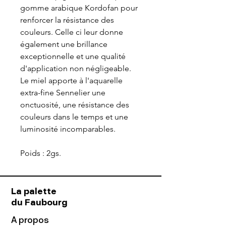
gomme arabique Kordofan pour
renforcer la résistance des
couleurs. Celle ci leur donne
également une brillance
exceptionnelle et une qualité
d'application non négligeable.
Le miel apporte à l'aquarelle
extra-fine Sennelier une
onctuosité, une résistance des
couleurs dans le temps et une
luminosité incomparables.
Poids : 2gs.
La palette
du Faubourg
A propos