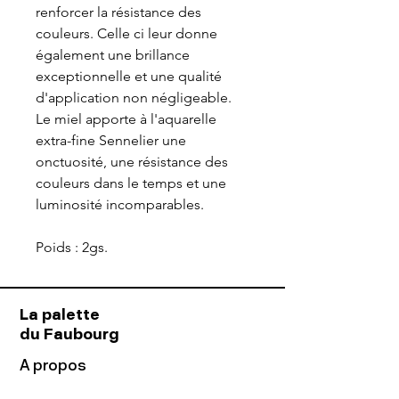
renforcer la résistance des
couleurs. Celle ci leur donne
également une brillance
exceptionnelle et une qualité
d'application non négligeable.
Le miel apporte à l'aquarelle
extra-fine Sennelier une
onctuosité, une résistance des
couleurs dans le temps et une
luminosité incomparables.
Poids : 2gs.
La palette
du Faubourg
A propos