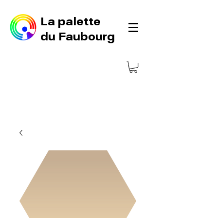
La palette
du Faubourg