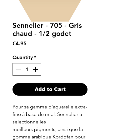
Sennelier - 705 - Gris
chaud - 1/2 godet
Price
€4.95
Quantity
*
Add to Cart
Pour sa gamme d'aquarelle extra-
fine à base de miel, Sennelier a
sélectionné les
meilleurs pigments, ainsi que la
gomme arabique Kordofan pour