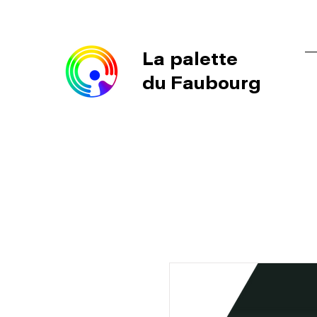
La palette
du Faubourg