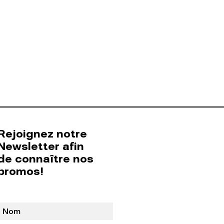
Rejoignez notre
Newsletter afin
de connaître nos
promos!