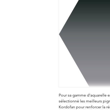
Pour sa gamme d'aquarelle ext
sélectionné les meilleurs pi
Kordofan pour renforcer la rés