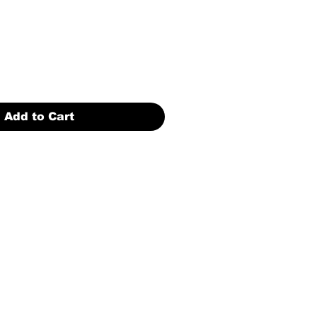
Add to Cart