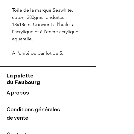
Toile de la marque Seawhite,
coton, 380gms, enduites.
13x18cm. Convient à l'huile, à
l'acrylique et à l'encre acrylique
aquarelle.
A l'unité ou par lot de 5.
La palette
du Faubourg
A propos
Conditions générales
de vente