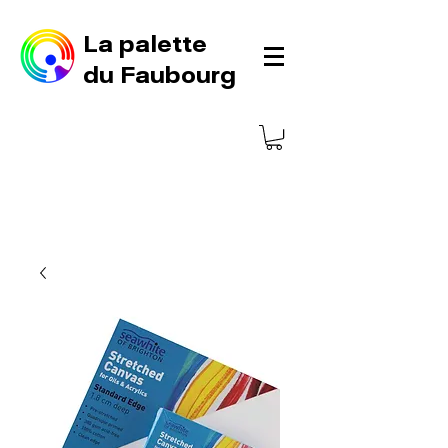
La palette
du Faubourg