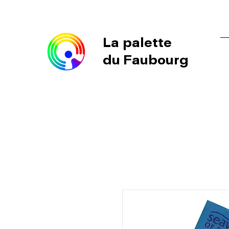
La palette
du Faubourg