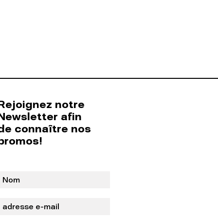
Rejoignez notre
Newsletter afin
de connaître nos
promos!