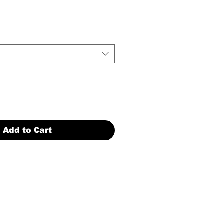
Add to Cart