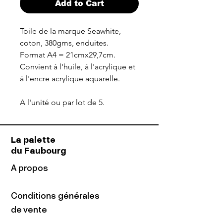
Add to Cart
Toile de la marque Seawhite,
coton, 380gms, enduites.
Format A4 = 21cmx29,7cm.
Convient à l'huile, à l'acrylique et
à l'encre acrylique aquarelle.
A l'unité ou par lot de 5.
La palette
du Faubourg
A propos
Conditions générales
de vente