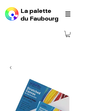
La palette
du Faubourg