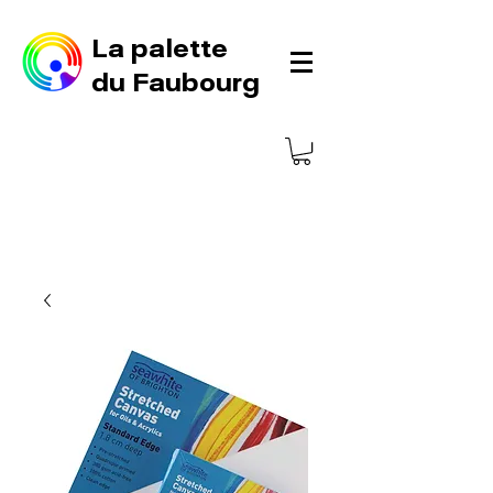
La palette
du Faubourg