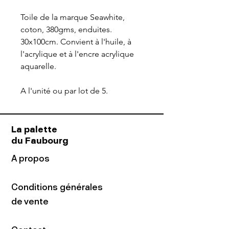
Toile de la marque Seawhite,
coton, 380gms, enduites.
30x100cm. Convient à l'huile, à
l'acrylique et à l'encre acrylique
aquarelle.
A l'unité ou par lot de 5.
La palette
du Faubourg
A propos
Conditions générales
de vente