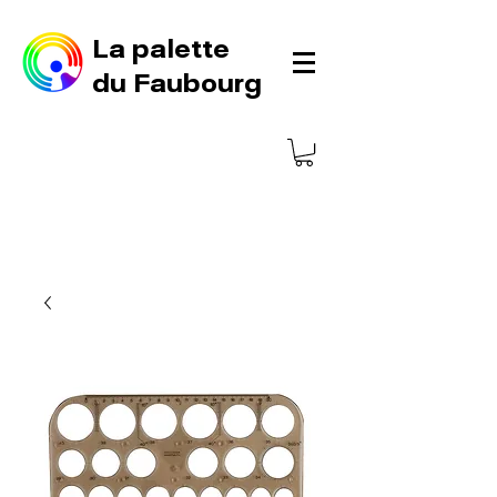
La palette
du Faubourg