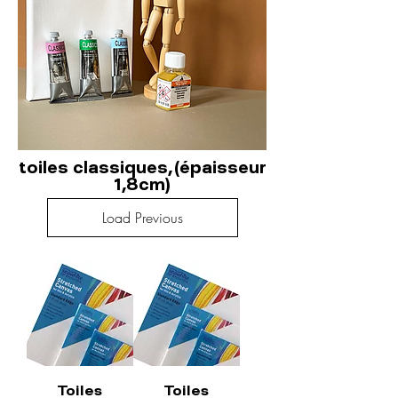
toiles classiques, (épaisseur
1,8cm)
Load Previous
Toiles
Toiles